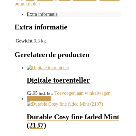
punnikmolen
Extra informatie
Extra informatie
Gewicht
0,3 kg
Gerelateerde producten
Digitale toerenteller
€
2,95
Toevoegen aan winkelwagen
incl. btw
Aanbieding!
Durable Cosy fine faded Mint
(2137)